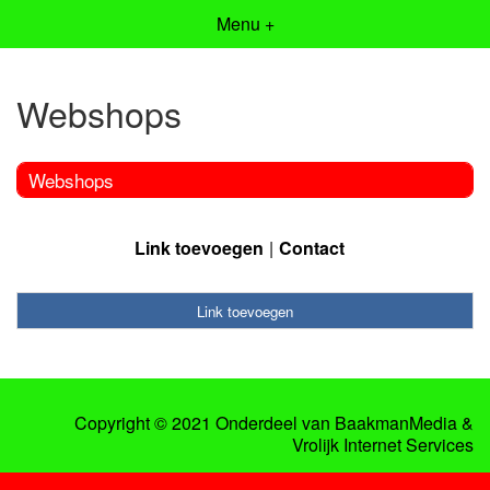
Menu +
Webshops
Webshops
Link toevoegen
Contact
Link toevoegen
Copyright © 2021 Onderdeel van
BaakmanMedia
&
Vrolijk Internet Services